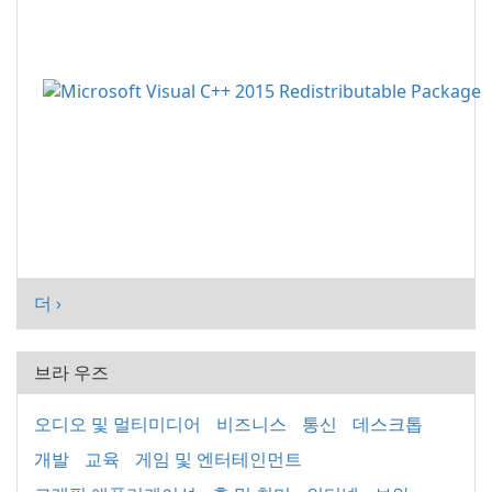
더 ›
브라 우즈
오디오 및 멀티미디어
비즈니스
통신
데스크톱
개발
교육
게임 및 엔터테인먼트