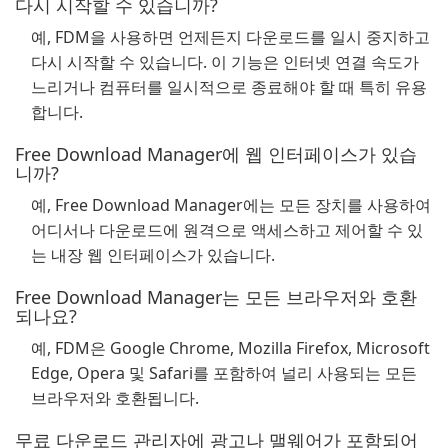
다시 시작할 수 있습니까?
예, FDM을 사용하면 언제든지 다운로드를 일시 중지하고
다시 시작할 수 있습니다. 이 기능은 인터넷 연결 속도가
느리거나 컴퓨터를 일시적으로 종료해야 할 때 특히 유용
합니다.
Free Download Manager에 웹 인터페이스가 있습
니까?
예, Free Download Manager에는 모든 장치를 사용하여
어디서나 다운로드에 원격으로 액세스하고 제어할 수 있
는 내장 웹 인터페이스가 있습니다.
Free Download Manager는 모든 브라우저와 호환
되나요?
예, FDM은 Google Chrome, Mozilla Firefox, Microsoft
Edge, Opera 및 Safari를 포함하여 널리 사용되는 모든
브라우저와 호환됩니다.
무료 다운로드 관리자에 광고나 맬웨어가 포함되어