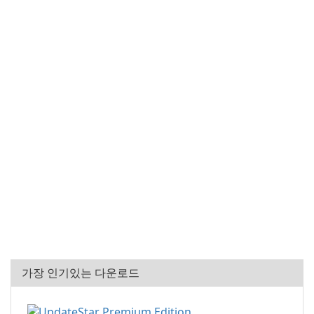
가장 인기있는 다운로드