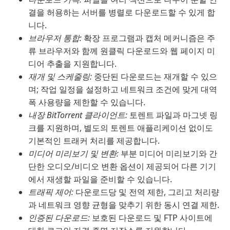
결을 허용하는 서버를 병렬로 다운로드할 수 있게 합
니다.
브라우저 통합:
확장 프로그램과 캡처 메커니즘은 주
류 브라우저와 함께 원클릭 다운로드와 웹 페이지 미
디어 추출을 지원합니다.
재개 및 스케줄링:
중단된 다운로드는 재개할 수 있으
며; 작업 일정을 설정하고 네트워크 조건에 맞게 대역
폭 사용량을 제한할 수 있습니다.
내장 BitTorrent 클라이언트:
토렌트 파일과 마그넷 링
크를 지원하며, 별도의 토렌트 애플리케이션 없이도
기본적인 트래커 처리를 제공합니다.
미디어 미리보기 및 변환:
부분 미디어 미리보기와 간
단한 오디오/비디오 변환 옵션이 제공되어 다른 기기
에서 재생할 파일을 준비할 수 있습니다.
트래픽 제어:
다운로드당 및 전역 제한, 그리고 처리량
과 네트워크 영향 균형을 맞추기 위한 동시 연결 제한.
인증된 다운로드:
보호된 다운로드 및 FTP 사이트에