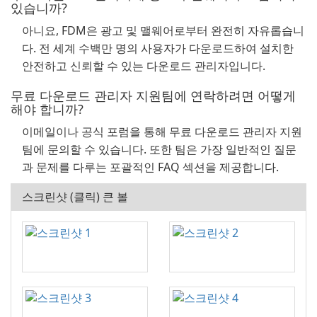
있습니까?
아니요, FDM은 광고 및 맬웨어로부터 완전히 자유롭습니
다. 전 세계 수백만 명의 사용자가 다운로드하여 설치한
안전하고 신뢰할 수 있는 다운로드 관리자입니다.
무료 다운로드 관리자 지원팀에 연락하려면 어떻게
해야 합니까?
이메일이나 공식 포럼을 통해 무료 다운로드 관리자 지원
팀에 문의할 수 있습니다. 또한 팀은 가장 일반적인 질문
과 문제를 다루는 포괄적인 FAQ 섹션을 제공합니다.
스크린샷 (클릭) 큰 볼