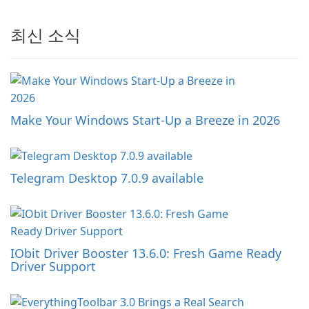
최신 소식
Make Your Windows Start-Up a Breeze in 2026
Telegram Desktop 7.0.9 available
IObit Driver Booster 13.6.0: Fresh Game Ready
Driver Support