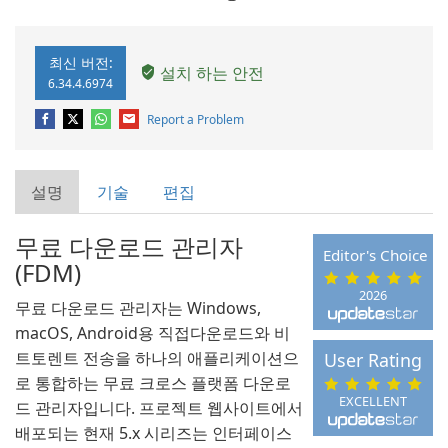
최신 버전:
설치 하는 안전
6.34.4.6974
Report a Problem
설명
기술
편집
무료 다운로드 관리자
Editor's Choice
(FDM)
2026
무료 다운로드 관리자는 Windows,
macOS, Android용 직접다운로드와 비
트토렌트 전송을 하나의 애플리케이션으
User Rating
로 통합하는 무료 크로스 플랫폼 다운로
EXCELLENT
드 관리자입니다. 프로젝트 웹사이트에서
배포되는 현재 5.x 시리즈는 인터페이스