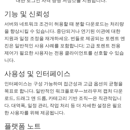
대한 로그인 자격 증명 저장소를 지원합니다.
기능 및 신뢰성
서버와 네트워크 조건이 허용할 때 분할 다운로드는 처리량
을 향상시킬 수 있습니다. 중단되거나 연기된 이관에 대한
지원과 일정 조정을 재개하세요. 번들로 제공되는 토렌트 엔
진은 일반적인 사용 사례를 포함합니다; 고급 토렌트 전용
제어가 필요한 사용자는 전용 클라이언트를 선호할 수 있습
니다.
사용성 및 인터페이스
인터페이스는 구성 가능하며 접근성과 고급 옵션의 균형을
목표로 합니다. 일반적인 워크플로우—브라우저 캡처 다운
로드, 드래그 앤 드롭, 카테고리 기반 조직—은 직관적입니
다. 대역폭, 일정 관리, 작업 처리 등 더 자세한 설정은 필요
한 사용자를 위해 제공됩니다.
플랫폼 노트