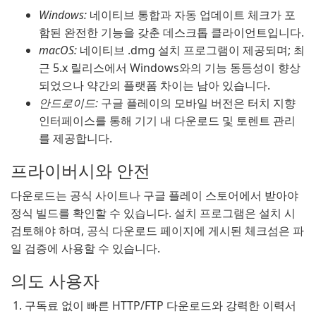
Windows:
네이티브 통합과 자동 업데이트 체크가 포
함된 완전한 기능을 갖춘 데스크톱 클라이언트입니다.
macOS:
네이티브 .dmg 설치 프로그램이 제공되며; 최
근 5.x 릴리스에서 Windows와의 기능 동등성이 향상
되었으나 약간의 플랫폼 차이는 남아 있습니다.
안드로이드:
구글 플레이의 모바일 버전은 터치 지향
인터페이스를 통해 기기 내 다운로드 및 토렌트 관리
를 제공합니다.
프라이버시와 안전
다운로드는 공식 사이트나 구글 플레이 스토어에서 받아야
정식 빌드를 확인할 수 있습니다. 설치 프로그램은 설치 시
검토해야 하며, 공식 다운로드 페이지에 게시된 체크섬은 파
일 검증에 사용할 수 있습니다.
의도 사용자
구독료 없이 빠른 HTTP/FTP 다운로드와 강력한 이력서