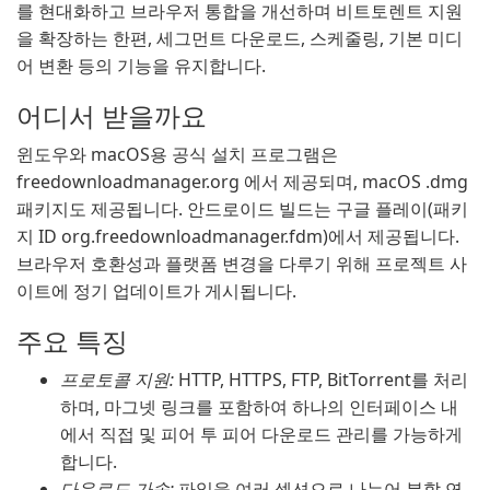
를 현대화하고 브라우저 통합을 개선하며 비트토렌트 지원
을 확장하는 한편, 세그먼트 다운로드, 스케줄링, 기본 미디
어 변환 등의 기능을 유지합니다.
어디서 받을까요
윈도우와 macOS용 공식 설치 프로그램은
freedownloadmanager.org 에서 제공되며, macOS .dmg
패키지도 제공됩니다. 안드로이드 빌드는 구글 플레이(패키
지 ID org.freedownloadmanager.fdm)에서 제공됩니다.
브라우저 호환성과 플랫폼 변경을 다루기 위해 프로젝트 사
이트에 정기 업데이트가 게시됩니다.
주요 특징
프로토콜 지원:
HTTP, HTTPS, FTP, BitTorrent를 처리
하며, 마그넷 링크를 포함하여 하나의 인터페이스 내
에서 직접 및 피어 투 피어 다운로드 관리를 가능하게
합니다.
다운로드 가속:
파일을 여러 섹션으로 나누어 분할 연