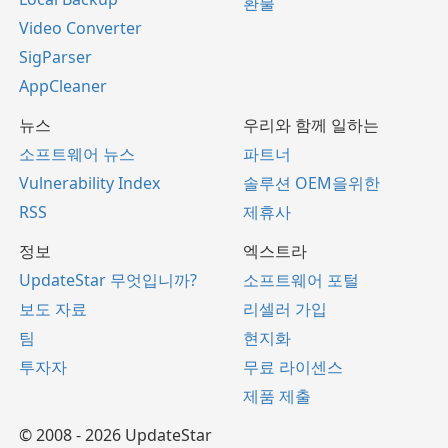
환불
Video Converter
SigParser
AppCleaner
뉴스
우리와 함께 일하는
소프트웨어 뉴스
파트너
Vulnerability Index
솔루션 OEM을위한
RSS
제휴사
정보
엑스트라
UpdateStar 무엇입니까?
소프트웨어 포털
보도 자료
리셀러 가입
팀
현지화
투자자
무료 라이센스
제품 제출
© 2008 - 2026 UpdateStar