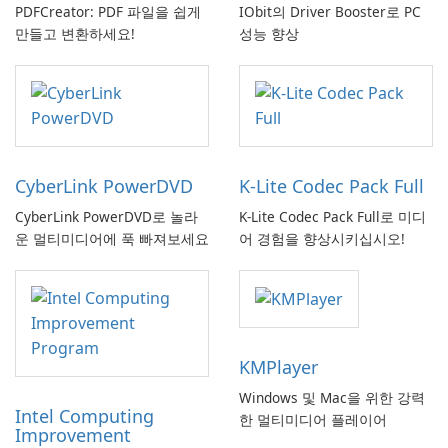
PDFCreator: PDF 파일을 쉽게
IObit의 Driver Booster로 PC
만들고 변환하세요!
성능 향상
CyberLink PowerDVD
K-Lite Codec Pack Full
CyberLink PowerDVD로 놀라
K-Lite Codec Pack Full로 미디
운 멀티미디어에 푹 빠져보세요
어 경험을 향상시키십시오!
KMPlayer
Windows 및 Mac을 위한 강력
Intel Computing
한 멀티미디어 플레이어
Improvement