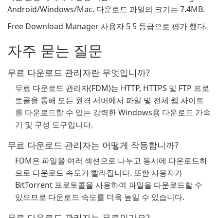
Android/Windows/Mac. 다운로드 파일의 크기는 7.4MB.
Free Download Manager 사용자 5 5 등급으로 평가 했다.
자주 묻는 질문
무료 다운로드 관리자란 무엇입니까?
무료 다운로드 관리자(FDM)는 HTTP, HTTPS 및 FTP 프로
토콜을 통해 모든 원격 서버에서 파일 및 전체 웹 사이트
를 다운로드할 수 있는 강력한 Windows용 다운로드 가속
기 및 구성 도구입니다.
무료 다운로드 관리자는 어떻게 작동합니까?
FDM은 파일을 여러 섹션으로 나누고 동시에 다운로드하
므로 다운로드 속도가 빨라집니다. 또한 사용자가
BitTorrent 프로토콜을 사용하여 파일을 다운로드할 수
있으므로 다운로드 속도를 더욱 높일 수 있습니다.
무료 다운로드 관리자는 무료인가요?