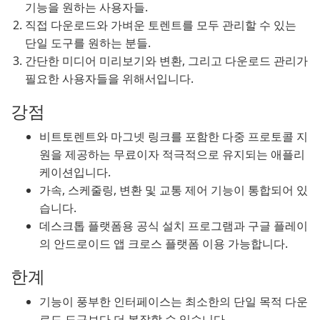
기능을 원하는 사용자들.
직접 다운로드와 가벼운 토렌트를 모두 관리할 수 있는
단일 도구를 원하는 분들.
간단한 미디어 미리보기와 변환, 그리고 다운로드 관리가
필요한 사용자들을 위해서입니다.
강점
비트토렌트와 마그넷 링크를 포함한 다중 프로토콜 지
원을 제공하는 무료이자 적극적으로 유지되는 애플리
케이션입니다.
가속, 스케줄링, 변환 및 교통 제어 기능이 통합되어 있
습니다.
데스크톱 플랫폼용 공식 설치 프로그램과 구글 플레이
의 안드로이드 앱 크로스 플랫폼 이용 가능합니다.
한계
기능이 풍부한 인터페이스는 최소한의 단일 목적 다운
로드 도구보다 더 복잡할 수 있습니다.