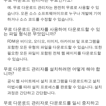
예. 무료 다운로드 관리자는 완전히 무료로 사용할 수 있
습니다. 오픈 소스 소프트웨어이므로 누구나 개발에 기여
하거나 소스 코드를 수정할 수 있습니다.
무료 다운로드 관리자를 사용하여 다운로드할 수 있
는 파일 형식은 무엇입니까?
FDM은 비디오, 오디오, 이미지, 아카이브 및 프로그램을
포함한 모든 유형의 파일을 다운로드할 수 있습니다. 또한
필요한 모든 파일이 포함된 전체 웹 페이지를 다운로드할
수 있습니다.
무료 다운로드 관리자를 설치하려면 어떻게 해야 합
니까?
공식 웹 사이트에서 설치 프로그램을 다운로드하고 설치
마법사를 따라 설치 프로세스를 완료할 수 있습니다. 설치
과정은 간단하고 간단합니다.
무료 다운로드 관리자로 다운로드를 일시 중지하고