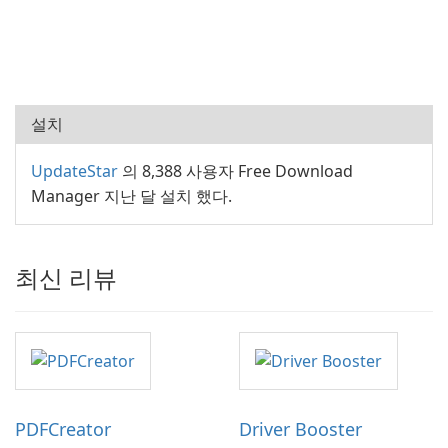
설치
UpdateStar
의 8,388 사용자 Free Download
Manager 지난 달 설치 했다.
최신 리뷰
PDFCreator
Driver Booster