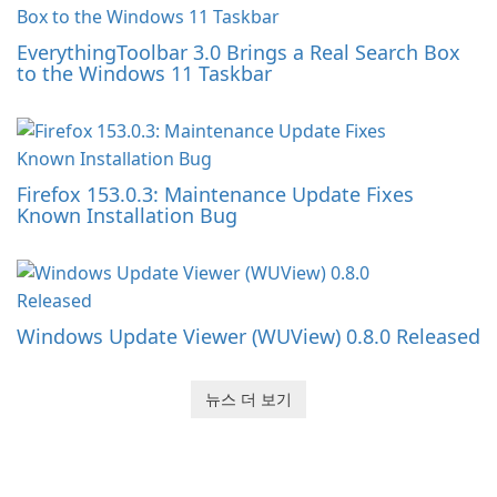
EverythingToolbar 3.0 Brings a Real Search Box
to the Windows 11 Taskbar
Firefox 153.0.3: Maintenance Update Fixes
Known Installation Bug
Windows Update Viewer (WUView) 0.8.0 Released
뉴스 더 보기