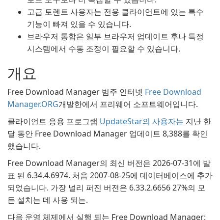
고급 토렌트 사용자는 전용 클라이언트에 있는 특수
기능이 빠져 있을 수 있습니다.
브라우저 통합은 일부 브라우저 업데이트 후나 특정
시스템에서 수동 조정이 필요할 수 있습니다.
개요
Free Download Manager 범주 인터넷
Free Download
Manager.ORG
개발한에서 프리웨어 소프트웨어입니다.
클라이언트 응용 프로그램
UpdateStar의 사용자는
지난 한
달 동안 Free Download Manager 업데이트 8,388를 확인
했습니다.
Free Download Manager의 최신 버전은 2026-07-31에 발
표 된 6.34.4.6974. 처음 2007-08-25에 데이터베이스에 추가
되었습니다. 가장 널리 퍼진 버전은 6.33.2.6656 27%의 모
든 설치는 데 사용 되는.
다음 운영 체제에서 실행 되는 Free Download Manager: